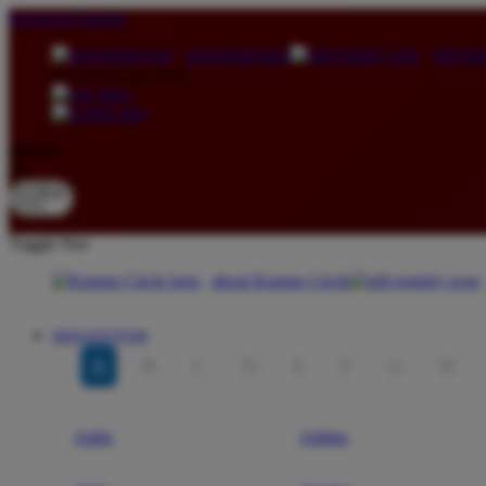
lewati ke Konten
download apps
gift reg
download app from:
Bahasa
ID
Toggle Nav
about Kanmo Circle
MERAHTOTO99
A
B
C
D
E
F
G
H
Addo
Adidas