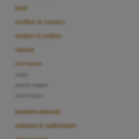
botol
sterilizer & warmers
soothers & teethers
celemek
alat makan
cangkir
piring & mangkuk
sendok & garpu
pengolah makanan
makanan & multivitamin