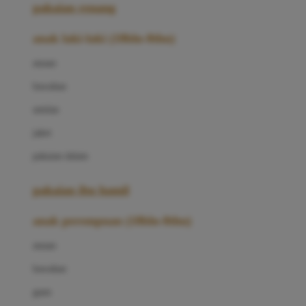
pakaian renang
anak laki-laki (18bln-8thn)
atasan
bawahan
setelan
jaket
pakaian dalam
pakaian ibu hamil
anak perempuan (18bln-8thn)
atasan
bawahan
gaun