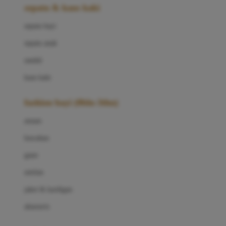
sepatu & kaus kaki
sepatu bayi
sepatu anak
sandal
kaus kaki
fashion bayi (0bln-3thn)
atasan
bawahan
gaun
setelan
jaket & kardigan
aksesoris